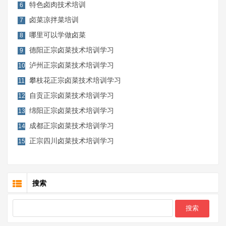
特色卤肉技术培训
6
卤菜凉拌菜培训
7
哪里可以学做卤菜
8
德阳正宗卤菜技术培训学习
9
泸州正宗卤菜技术培训学习
10
攀枝花正宗卤菜技术培训学习
11
自贡正宗卤菜技术培训学习
12
绵阳正宗卤菜技术培训学习
13
成都正宗卤菜技术培训学习
14
正宗四川卤菜技术培训学习
15
搜索