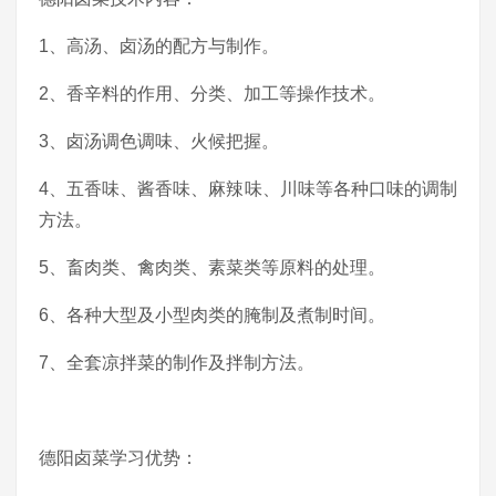
1、高汤、卤汤的配方与制作。
2、香辛料的作用、分类、加工等操作技术。
3、卤汤调色调味、火候把握。
4、五香味、酱香味、麻辣味、川味等各种口味的调制
方法。
5、畜肉类、禽肉类、素菜类等原料的处理。
6、各种大型及小型肉类的腌制及煮制时间。
7、全套凉拌菜的制作及拌制方法。
德阳卤菜学习优势：