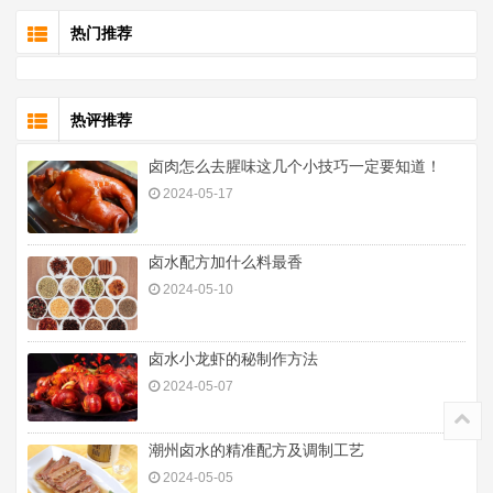
热门推荐
热评推荐
卤肉怎么去腥味这几个小技巧一定要知道！
2024-05-17
卤水配方加什么料最香
2024-05-10
卤水小龙虾的秘制作方法
2024-05-07
潮州卤水的精准配方及调制工艺
2024-05-05