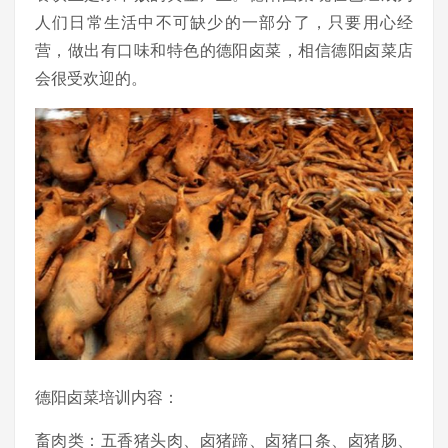
人们日常生活中不可缺少的一部分了，只要用心经
营，做出有口味和特色的德阳卤菜，相信德阳卤菜店
会很受欢迎的。
德阳卤菜培训内容：
畜肉类：五香猪头肉、卤猪蹄、卤猪口条、卤猪肠、