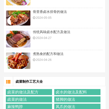
骨里香卤水排骨的做法
2024-05-05
传统风味卤水配方及做法
2024-04-27
煮熟食的配方和做法
2024-04-26
卤菜制作工艺大全
卤菜的做法及配方
卤水的做法及配料
卤菜的做法
猪脚的做法
麻辣鸭脖
凤爪的做法