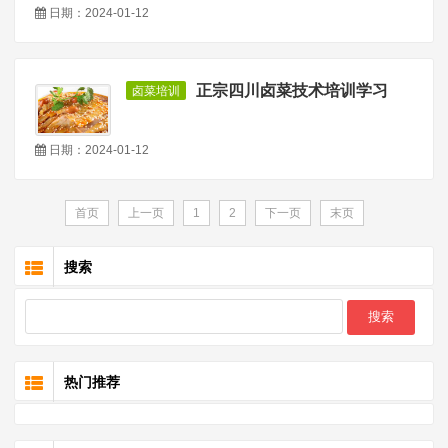
日期：2024-01-12
正宗四川卤菜技术培训学习
卤菜培训
日期：2024-01-12
首页
上一页
1
2
下一页
末页
搜索
热门推荐