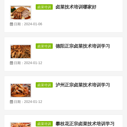
卤菜技术培训哪家好
卤菜培训
日期：2024-01-06
德阳正宗卤菜技术培训学习
卤菜培训
日期：2024-01-12
泸州正宗卤菜技术培训学习
卤菜培训
日期：2024-01-12
攀枝花正宗卤菜技术培训学习
卤菜培训