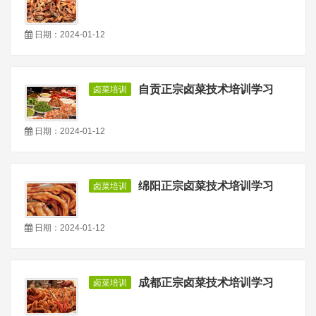
日期：2024-01-12
自贡正宗卤菜技术培训学习
卤菜培训
日期：2024-01-12
绵阳正宗卤菜技术培训学习
卤菜培训
日期：2024-01-12
成都正宗卤菜技术培训学习
卤菜培训