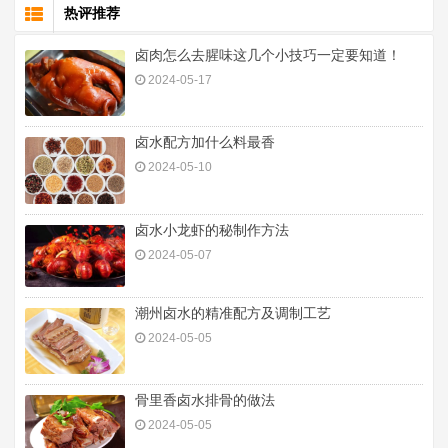
热评推荐
卤肉怎么去腥味这几个小技巧一定要知道！
2024-05-17
卤水配方加什么料最香
2024-05-10
卤水小龙虾的秘制作方法
2024-05-07
潮州卤水的精准配方及调制工艺
2024-05-05
骨里香卤水排骨的做法
2024-05-05