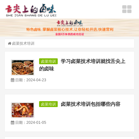
卤菜技术培训
学习卤菜技术培训就找舌尖上
卤菜培训
的卤味
日期：2024-04-23
卤菜技术培训包括哪些内容
卤菜培训
日期：2024-01-05