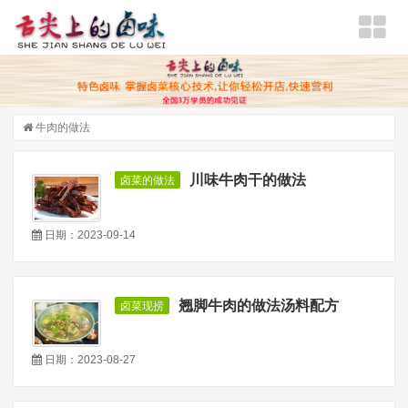
牛肉的做法
川味牛肉干的做法
卤菜的做法
日期：2023-09-14
翘脚牛肉的做法汤料配方
卤菜现捞
日期：2023-08-27