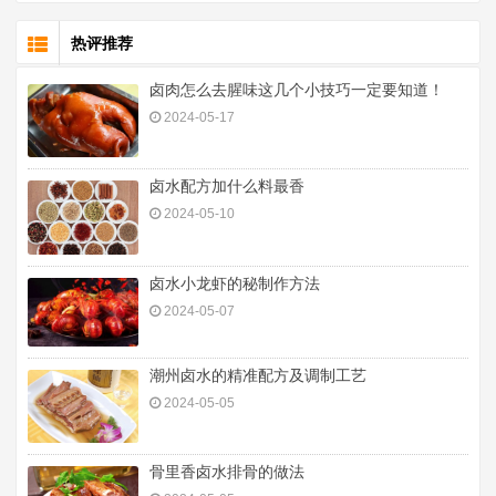
热评推荐
卤肉怎么去腥味这几个小技巧一定要知道！
2024-05-17
卤水配方加什么料最香
2024-05-10
卤水小龙虾的秘制作方法
2024-05-07
潮州卤水的精准配方及调制工艺
2024-05-05
骨里香卤水排骨的做法