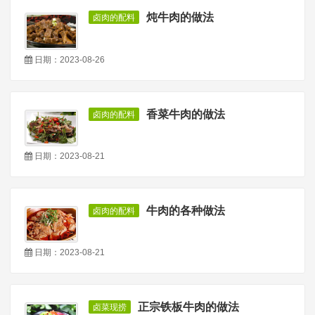
炖牛肉的做法
卤肉的配料
日期：2023-08-26
香菜牛肉的做法
卤肉的配料
日期：2023-08-21
牛肉的各种做法
卤肉的配料
日期：2023-08-21
正宗铁板牛肉的做法
卤菜现捞