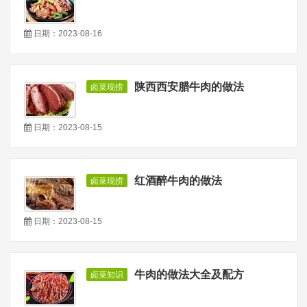
日期：2023-08-16
陕西西安腊牛肉的做法
卤菜现捞
日期：2023-08-15
红酒醉牛肉的做法
卤菜现捞
日期：2023-08-15
牛肉的做法大全及配方
卤菜知识