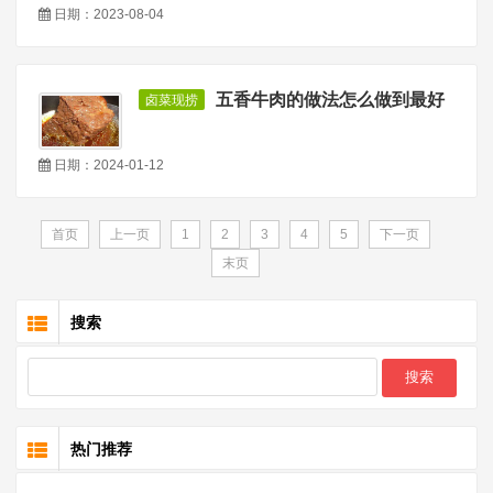
日期：2023-08-04
五香牛肉的做法怎么做到最好
卤菜现捞
日期：2024-01-12
首页
上一页
1
2
3
4
5
下一页
末页
搜索
热门推荐