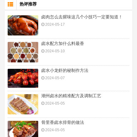
热评推荐
卤肉怎么去腥味这几个小技巧一定要知道！
2024-05-17
卤水配方加什么料最香
2024-05-10
卤水小龙虾的秘制作方法
2024-05-07
潮州卤水的精准配方及调制工艺
2024-05-05
骨里香卤水排骨的做法
2024-05-05