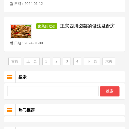
日期：2024-01-12
正宗四川卤菜的做法及配方
卤菜的做法
日期：2024-01-09
首页
上一页
1
2
3
4
下一页
末页
搜索
热门推荐