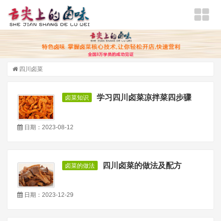
四川卤菜
学习四川卤菜凉拌菜四步骤
卤菜知识
日期：2023-08-12
四川卤菜的做法及配方
卤菜的做法
日期：2023-12-29