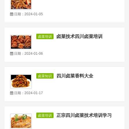
日期：2024-01-05
卤菜技术四川卤菜培训
卤菜培训
日期：2024-01-06
四川卤菜香料大全
卤菜知识
日期：2024-01-17
正宗四川卤菜技术培训学习
卤菜培训