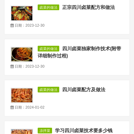
正宗四川卤菜配方和做法
卤菜的做法
日期：2023-12-30
四川卤菜独家制作技术(附带
卤菜的做法
详细制作过程)
日期：2023-12-30
四川卤菜配方及做法
卤菜的做法
日期：2024-01-02
学习四川卤菜技术要多少钱
凉拌菜