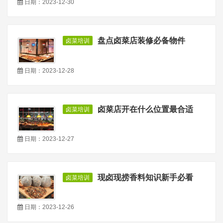
日期：2023-12-30
盘点卤菜店装修必备物件
卤菜培训
日期：2023-12-28
卤菜店开在什么位置最合适
卤菜培训
日期：2023-12-27
现卤现捞香料知识新手必看
卤菜培训
日期：2023-12-26