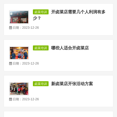
开卤菜店需要几个人利润有多
卤菜培训
少？
日期：2023-12-26
哪些人适合开卤菜店
卤菜培训
日期：2023-12-26
新卤菜店开张活动方案
卤菜培训
日期：2023-12-26