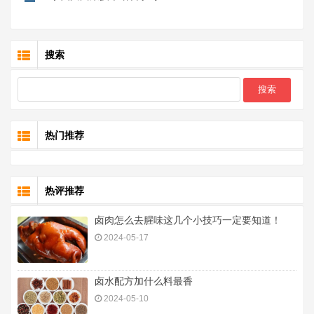
搜索
热门推荐
热评推荐
卤肉怎么去腥味这几个小技巧一定要知道！
2024-05-17
卤水配方加什么料最香
2024-05-10