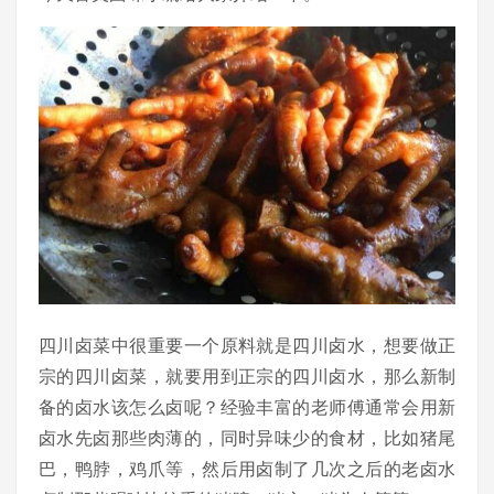
四川卤菜中很重要一个原料就是四川卤水，想要做正
宗的四川卤菜，就要用到正宗的四川卤水，那么新制
备的卤水该怎么卤呢？经验丰富的老师傅通常会用新
卤水先卤那些肉薄的，同时异味少的食材，比如猪尾
巴，鸭脖，鸡爪等，然后用卤制了几次之后的老卤水