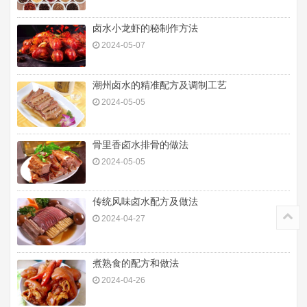
卤水小龙虾的秘制作方法
2024-05-07
潮州卤水的精准配方及调制工艺
2024-05-05
骨里香卤水排骨的做法
2024-05-05
传统风味卤水配方及做法
2024-04-27
煮熟食的配方和做法
2024-04-26