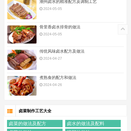
潮州卤水的精准配方及调制工艺
2024-05-05
骨里香卤水排骨的做法
2024-05-05
传统风味卤水配方及做法
2024-04-27
煮熟食的配方和做法
2024-04-26
卤菜制作工艺大全
卤菜的做法及配方
卤水的做法及配料