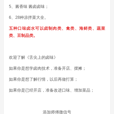
5、酱香味 酱卤卤味；
6、28种凉拌菜大全。
五种口味卤水可以卤制肉类、禽类、海鲜类、蔬菜
类、豆制品类。
欢迎了解《舌尖上的卤味》
如果你是想学卤肉技术，准备开店、摆摊；
如果你是想了解行情，以后再做打算；
如果你是已经开店，准备改进口味、增加菜品；
添加师傅微信号