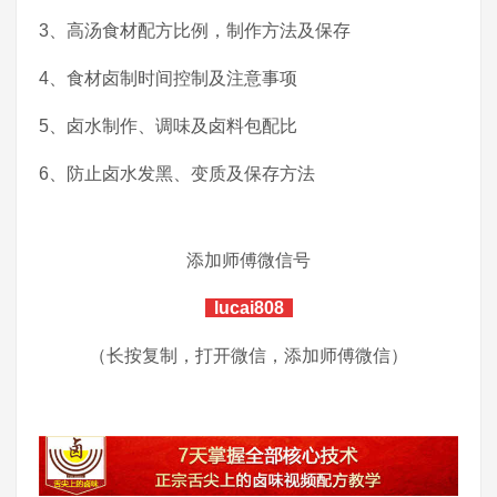
3、高汤食材配方比例，制作方法及保存
4、食材卤制时间控制及注意事项
5、卤水制作、调味及卤料包配比
6、防止卤水发黑、变质及保存方法
添加师傅微信号
lucai808
（长按复制，打开微信，添加师傅微信）