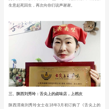
生意起死回生，再次向你们说声谢谢。
三、陕西刘秀玲：舌尖上的卤味店，上档次
陕西渭南刘秀玲女士在18年3月初订购了《舌尖上的