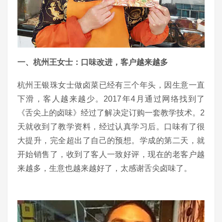
一、杭州王女士：口味改进，客户越来越多
杭州王银珠女士做卤菜已经有三个年头，因生意一直
下滑，客人越来越少。2017年4月通过网络找到了
《舌尖上的卤味》经过了解决定订购一套教学技术。2
天就收到了教学资料，经过认真学习后。口味有了很
大提升，完全超出了自己的预想。学成的第二天，就
开始销售了，收到了客人一致好评，现在的老客户越
来越多，生意也越来越好了，太感谢舌尖卤味了。