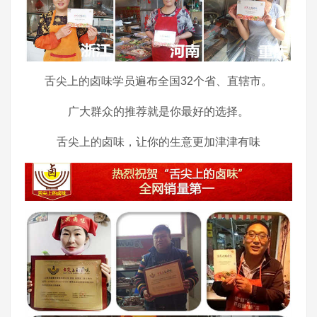
舌尖上的卤味学员遍布全国32个省、直辖市。
广大群众的推荐就是你最好的选择。
舌尖上的卤味，让你的生意更加津津有味