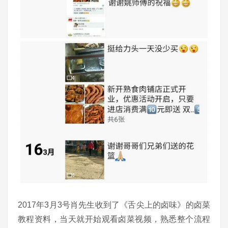
2017年3月3号肖先生收到了《舌尖上的卤味》的卤菜
教程资料，当天就开始观看卤菜视频，熟悉整个流程