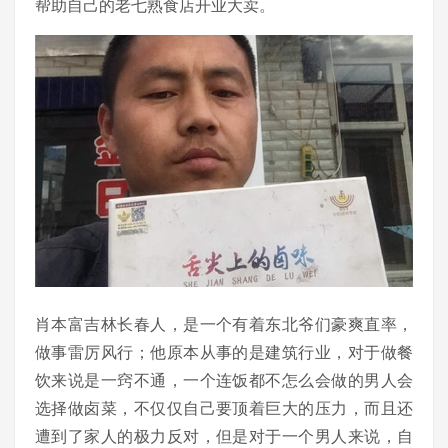
帮助自己的老七熟食店开业大卖。
肖本富吉林长春人，是一个有着东北爷们豪爽直率，
做事雷厉风行；他原本从事的是建筑行业，对于做餐
饮来说是一窍不通，一个连饭都不怎么会做的男人会
选择做卤菜，不仅仅自己要顶着巨大的压力，而且还
遭到了家人的极力反对，但是对于一个男人来说，自