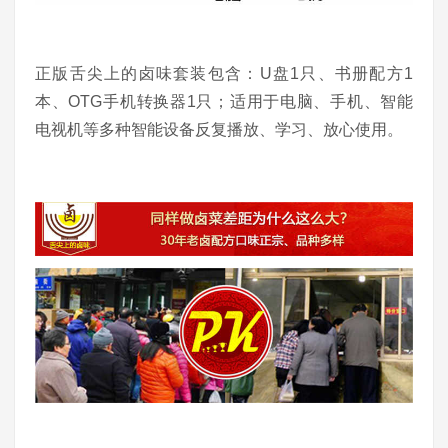
正版舌尖上的卤味套装包含：U盘1只、书册配方1
本、OTG手机转换器1只；适用于电脑、手机、智能
电视机等多种智能设备反复播放、学习、放心使用。