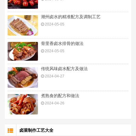
潮州卤水的精准配方及调制工艺
2024-05-05
骨里香卤水排骨的做法
2024-05-05
传统风味卤水配方及做法
2024-04-27
煮熟食的配方和做法
2024-04-26
卤菜制作工艺大全