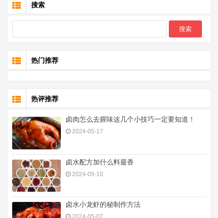
搜索
热门推荐
热评推荐
卤肉怎么去腥味这几个小技巧一定要知道！
2024-05-17
卤水配方加什么料最香
2024-05-10
卤水小龙虾的秘制作方法
2024-05-07