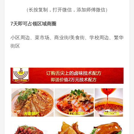
（长按复制，打开微信，添加师傅微信）
7天即可占领区域商圈
小区周边、菜市场、商业街/美食街、学校周边、繁华
街区