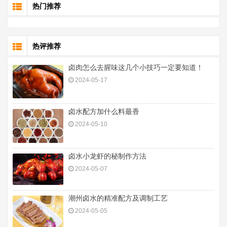
热门推荐
热评推荐
卤肉怎么去腥味这几个小技巧一定要知道！
2024-05-17
卤水配方加什么料最香
2024-05-10
卤水小龙虾的秘制作方法
2024-05-07
潮州卤水的精准配方及调制工艺
2024-05-05