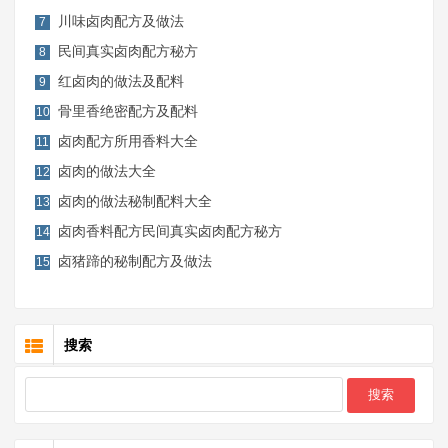
川味卤肉配方及做法
7
民间真实卤肉配方秘方
8
红卤肉的做法及配料
9
骨里香绝密配方及配料
10
卤肉配方所用香料大全
11
卤肉的做法大全
12
卤肉的做法秘制配料大全
13
卤肉香料配方民间真实卤肉配方秘方
14
卤猪蹄的秘制配方及做法
15
搜索