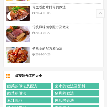
骨里香卤水排骨的做法
2024-05-05
传统风味卤水配方及做法
2024-04-27
煮熟食的配方和做法
2024-04-26
卤菜制作工艺大全
卤菜的做法及配方
卤水的做法及配料
卤菜的做法
猪脚的做法
麻辣鸭脖
凤爪的做法