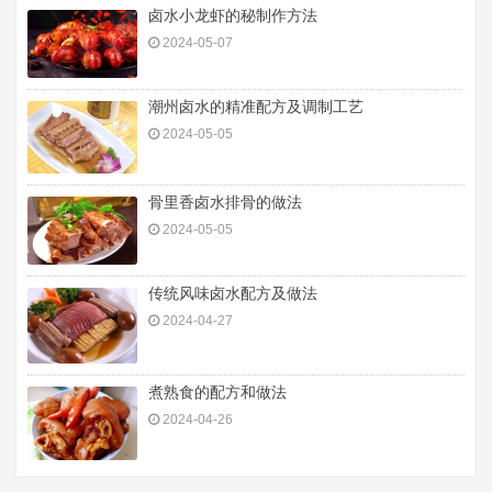
卤水小龙虾的秘制作方法
2024-05-07
潮州卤水的精准配方及调制工艺
2024-05-05
骨里香卤水排骨的做法
2024-05-05
传统风味卤水配方及做法
2024-04-27
煮熟食的配方和做法
2024-04-26