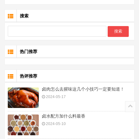
搜索
热门推荐
热评推荐
卤肉怎么去腥味这几个小技巧一定要知道！
2024-05-17
卤水配方加什么料最香
2024-05-10