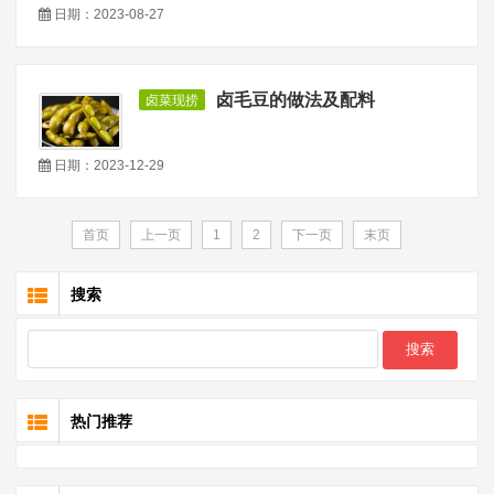
日期：2023-08-27
卤毛豆的做法及配料
卤菜现捞
日期：2023-12-29
首页
上一页
1
2
下一页
末页
搜索
热门推荐