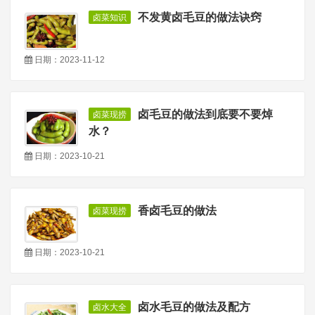
不发黄卤毛豆的做法诀窍
卤菜知识
日期：2023-11-12
卤毛豆的做法到底要不要焯
卤菜现捞
水？
日期：2023-10-21
香卤毛豆的做法
卤菜现捞
日期：2023-10-21
卤水毛豆的做法及配方
卤水大全