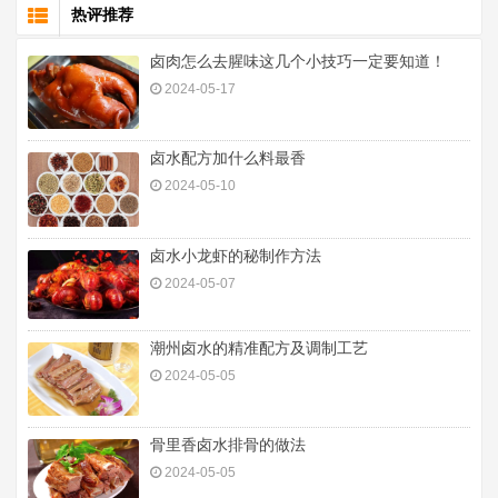
热评推荐
卤肉怎么去腥味这几个小技巧一定要知道！
2024-05-17
卤水配方加什么料最香
2024-05-10
卤水小龙虾的秘制作方法
2024-05-07
潮州卤水的精准配方及调制工艺
2024-05-05
骨里香卤水排骨的做法
2024-05-05