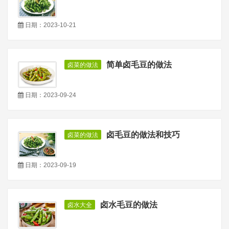
日期：2023-10-21
简单卤毛豆的做法
卤菜的做法
日期：2023-09-24
卤毛豆的做法和技巧
卤菜的做法
日期：2023-09-19
卤水毛豆的做法
卤水大全