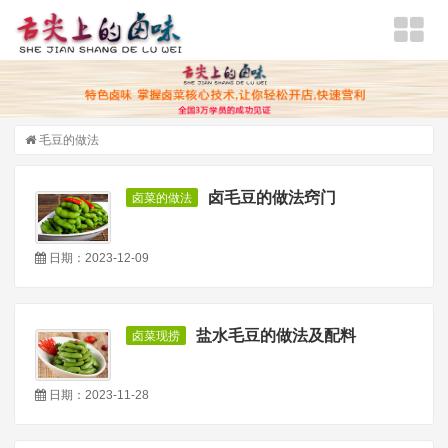
毛豆的做法
卤毛豆的做法窍门
卤菜的做法
日期：2023-12-09
盐水毛豆的做法及配料
卤菜现捞
日期：2023-11-28