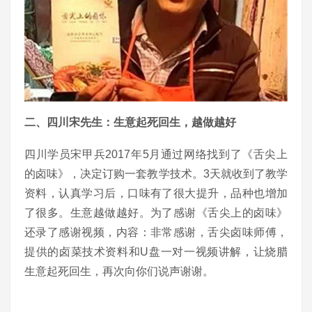
二、四川宋先生：生意起死回生，越做越好
四川学员宋甲兵2017年5月通过网络找到了《舌尖上
的卤味》，决定订购一套教学技术。3天就收到了教学
资料，认真学习后，口味有了很大提升，品种也增加
了很多。生意越做越好。为了感谢《舌尖上的卤味》
还录了感谢视频，内容：非常感谢，舌尖卤味师傅，
提供的卤菜技术资料和U盘一对一视频讲解，让烧腊
生意起死回生，再次向你们说声谢谢。