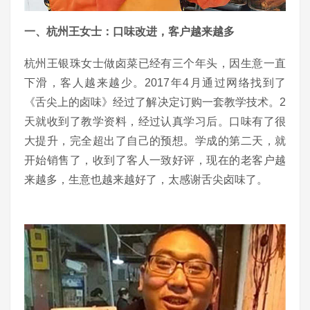
一、杭州王女士：口味改进，客户越来越多
杭州王银珠女士做卤菜已经有三个年头，因生意一直
下滑，客人越来越少。2017年4月通过网络找到了
《舌尖上的卤味》经过了解决定订购一套教学技术。2
天就收到了教学资料，经过认真学习后。口味有了很
大提升，完全超出了自己的预想。学成的第二天，就
开始销售了，收到了客人一致好评，现在的老客户越
来越多，生意也越来越好了，太感谢舌尖卤味了。