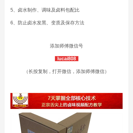
5、卤水制作、调味及卤料包配比
6、防止卤水发黑、变质及保存方法
添加师傅微信号
lucai808
（长按复制，打开微信，添加师傅微信）