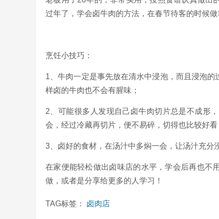
过年了，学会卤牛肉的方法，在春节待客的时候做
烹饪小技巧：
1、牛肉一定是事先放在清水中浸泡，而且浸泡的
样卤的牛肉也不会有腥味；
2、可能很多人发现自己卤牛肉切片总是不成形
会，经过冷藏再切片，便不易碎，切得也比较好看
3、卤好的食材，在汤汁中多焖一会，让汤汁充分
在家便能轻松做出卤味店的水平，学会后再也不
做，或者是分享给更多的人学习！
TAG标签：
卤肉店