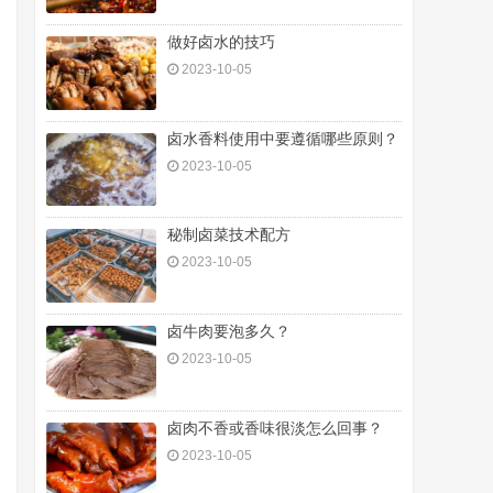
做好卤水的技巧
2023-10-05
卤水香料使用中要遵循哪些原则？
2023-10-05
秘制卤菜技术配方
2023-10-05
卤牛肉要泡多久？
2023-10-05
卤肉不香或香味很淡怎么回事？
2023-10-05