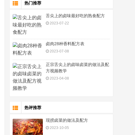
热门推荐
舌尖上的卤味最好吃的熟食配方
2023-07-22
卤肉28种香料配方表
2023-07-08
正宗舌尖上的卤味卤菜的做法及配
方视频教学
2023-04-08
热评推荐
现捞卤菜的做法及配方
2023-10-05