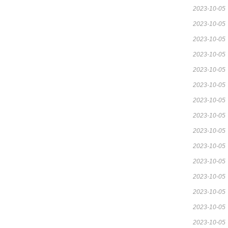
2023-10-05
2023-10-05
2023-10-05
2023-10-05
2023-10-05
2023-10-05
2023-10-05
2023-10-05
2023-10-05
2023-10-05
2023-10-05
2023-10-05
2023-10-05
2023-10-05
2023-10-05