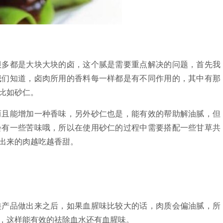
很多都是大块大块的卤，这个腻是需要重点解决的问题，首先我
我们知道，卤肉所用的香料每一样都是有不同作用的，其中有那
比如砂仁。
而且能增加一种香味，另外砂仁也是，能有效的帮助解油腻，但
会有一些苦味哦，所以在使用砂仁的过程中需要搭配一些甘草共
出来的肉越吃越香甜。
类产品做出来之后，如果血腥味比较大的话，肉质会偏油腻，所
，这样能有效的祛除血水还有血腥味。