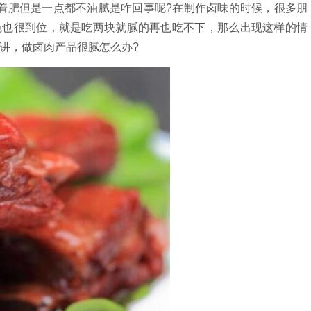
着肥但是一点都不油腻是咋回事呢?在制作卤味的时候，很多朋
色也很到位，就是吃两块就腻的再也吃不下，那么出现这样的情
讲，做卤肉产品很腻怎么办?