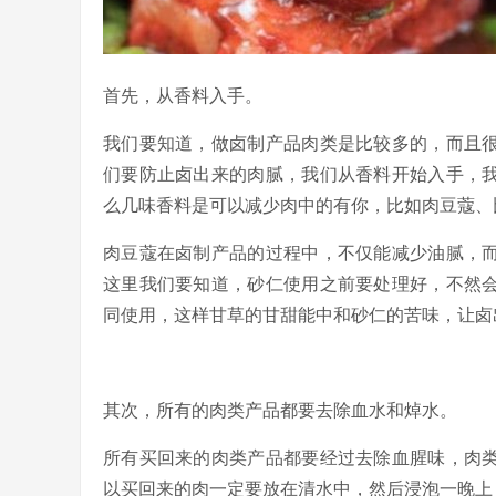
首先，从香料入手。
我们要知道，做卤制产品肉类是比较多的，而且
们要防止卤出来的肉腻，我们从香料开始入手，
么几味香料是可以减少肉中的有你，比如肉豆蔻、
肉豆蔻在卤制产品的过程中，不仅能减少油腻，
这里我们要知道，砂仁使用之前要处理好，不然
同使用，这样甘草的甘甜能中和砂仁的苦味，让卤
其次，所有的肉类产品都要去除血水和焯水。
所有买回来的肉类产品都要经过去除血腥味，肉
以买回来的肉一定要放在清水中，然后浸泡一晚上