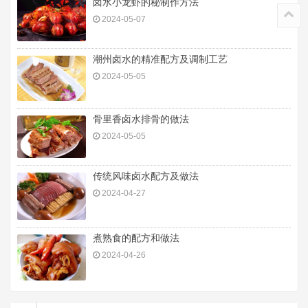
卤水小龙虾的秘制作方法
2024-05-07
潮州卤水的精准配方及调制工艺
2024-05-05
骨里香卤水排骨的做法
2024-05-05
传统风味卤水配方及做法
2024-04-27
煮熟食的配方和做法
2024-04-26