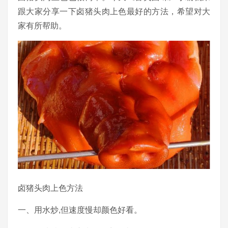
跟大家分享一下卤猪头肉上色最好的方法，希望对大
家有所帮助。
卤猪头肉上色方法
一、用水炒,但速度慢却颜色好看。