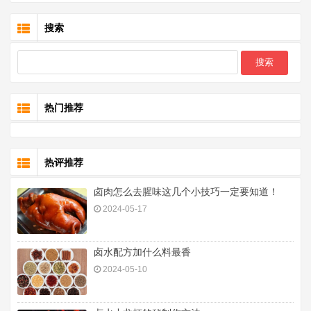
搜索
热门推荐
热评推荐
卤肉怎么去腥味这几个小技巧一定要知道！
2024-05-17
卤水配方加什么料最香
2024-05-10