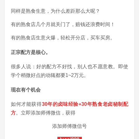
同样是熟食生意，为什么差距那么大呢？
有的熟食店几个月就关门了，赔钱还浪费时间！
有的熟食店生意火爆，轻松开分店，买车买房。
正宗配方是核心。
很多人说：好的配方不好找，别人也不愿意教。即使
学个稍微好点的动辄都要1~2万元。
现在有个机会
如何才能获得
30年的卤味经验+30年熟食老卤秘制配
方
。立即添加师傅微信，获得
添加师傅微信号