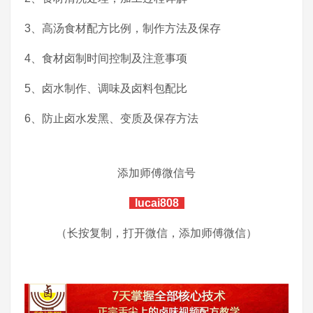
3、高汤食材配方比例，制作方法及保存
4、食材卤制时间控制及注意事项
5、卤水制作、调味及卤料包配比
6、防止卤水发黑、变质及保存方法
添加师傅微信号
lucai808
（长按复制，打开微信，添加师傅微信）