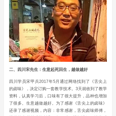
二、四川宋先生：生意起死回生，越做越好
四川学员宋甲兵2017年5月通过网络找到了《舌尖上
的卤味》，决定订购一套教学技术。3天就收到了教学
资料，认真学习后，口味有了很大提升，品种也增加
了很多。生意越做越好。为了感谢《舌尖上的卤味》
还录了感谢视频，内容：非常感谢，舌尖卤味师傅，