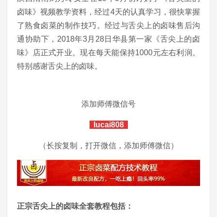
卤味》视频教学资料，经过4天的认真学习，很快掌握
了熟食卤菜的制作技巧。经过与舌尖上的卤味售后沟
通协助下，2018年3月28日华县第一家《舌尖上的卤
味》店正式开业。现在每天能保持1000元左右利润。
特别感谢舌尖上的卤味。
添加师傅微信号
lucai808
（长按复制，打开微信，添加师傅微信）
正宗舌尖上的卤味全套教程包括：