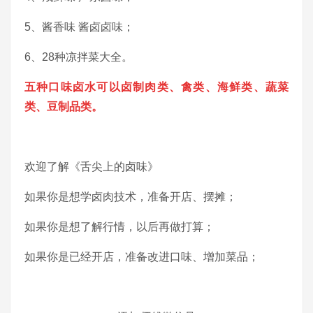
5、酱香味 酱卤卤味；
6、28种凉拌菜大全。
五种口味卤水可以卤制肉类、禽类、海鲜类、蔬菜
类、豆制品类。
欢迎了解《舌尖上的卤味》
如果你是想学卤肉技术，准备开店、摆摊；
如果你是想了解行情，以后再做打算；
如果你是已经开店，准备改进口味、增加菜品；