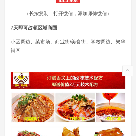
lucai808
（长按复制，打开微信，添加师傅微信）
7天即可占领区域商圈
小区周边、菜市场、商业街/美食街、学校周边、繁华
街区