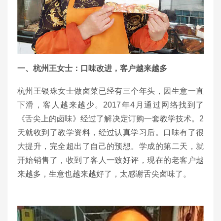
一、杭州王女士：口味改进，客户越来越多
杭州王银珠女士做卤菜已经有三个年头，因生意一直
下滑，客人越来越少。2017年4月通过网络找到了
《舌尖上的卤味》经过了解决定订购一套教学技术。2
天就收到了教学资料，经过认真学习后。口味有了很
大提升，完全超出了自己的预想。学成的第二天，就
开始销售了，收到了客人一致好评，现在的老客户越
来越多，生意也越来越好了，太感谢舌尖卤味了。