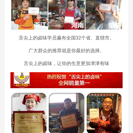
舌尖上的卤味学员遍布全国32个省、直辖市。
广大群众的推荐就是你最好的选择。
舌尖上的卤味，让你的生意更加津津有味