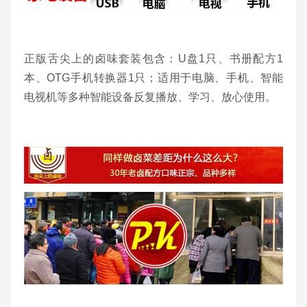
正版舌尖上的卤味套装包含：U盘1只、书册配方1
本、OTG手机转换器1只；适用于电脑、手机、智能
电视机等多种智能设备反复播放、学习、放心使用。