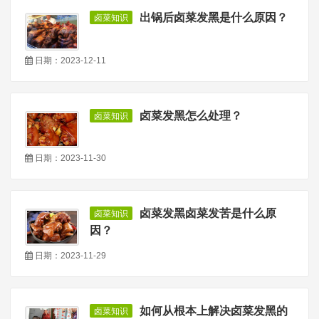
出锅后卤菜发黑是什么原因？
卤菜知识
日期：2023-12-11
卤菜发黑怎么处理？
卤菜知识
日期：2023-11-30
卤菜发黑卤菜发苦是什么原
卤菜知识
因？
日期：2023-11-29
如何从根本上解决卤菜发黑的
卤菜知识