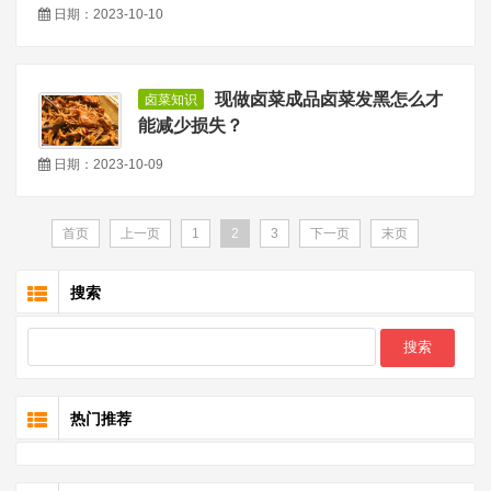
日期：2023-10-10
现做卤菜成品卤菜发黑怎么才
卤菜知识
能减少损失？
日期：2023-10-09
首页
上一页
1
2
3
下一页
末页
搜索
热门推荐