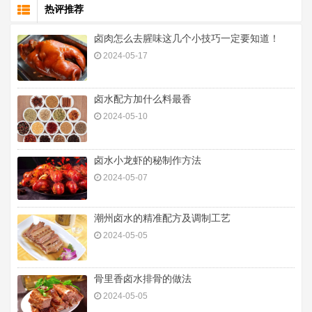
热评推荐
卤肉怎么去腥味这几个小技巧一定要知道！
2024-05-17
卤水配方加什么料最香
2024-05-10
卤水小龙虾的秘制作方法
2024-05-07
潮州卤水的精准配方及调制工艺
2024-05-05
骨里香卤水排骨的做法
2024-05-05