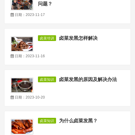
问题？
日期：2023-11-17
卤菜发黑怎样解决
卤菜培训
日期：2023-11-16
卤菜发黑的原因及解决办法
卤菜知识
日期：2023-10-20
为什么卤菜发黑？
卤菜知识