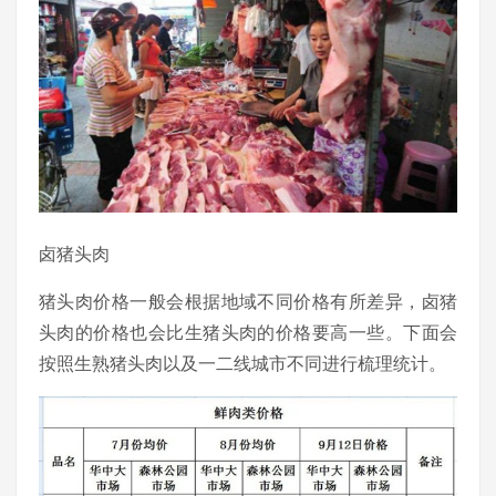
卤猪头肉
猪头肉价格一般会根据地域不同价格有所差异，卤猪
头肉的价格也会比生猪头肉的价格要高一些。下面会
按照生熟猪头肉以及一二线城市不同进行梳理统计。