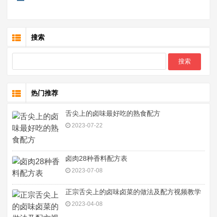
搜索
热门推荐
舌尖上的卤味最好吃的熟食配方
2023-07-22
卤肉28种香料配方表
2023-07-08
正宗舌尖上的卤味卤菜的做法及配方视频教学
2023-04-08