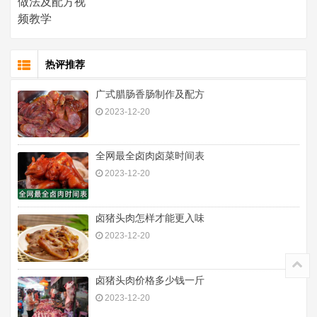
热评推荐
广式腊肠香肠制作及配方
2023-12-20
全网最全卤肉卤菜时间表
2023-12-20
卤猪头肉怎样才能更入味
2023-12-20
卤猪头肉价格多少钱一斤
2023-12-20