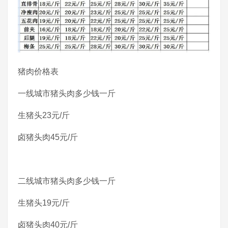
猪肉价格表
一线城市猪头肉多少钱一斤
生猪头23元/斤
卤猪头肉45元/斤
二线城市猪头肉多少钱一斤
生猪头19元/斤
卤猪头肉40元/斤