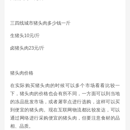
三四线城市猪头肉多少钱一斤
生猪头10元/斤
卤猪头肉23元/斤
猪头肉价格
在实际购买猪头肉的时候可以多个市场看看比较一
下，猪头肉的价格也会有所不同，一方面可以到当地
的冻品批发市场，或者屠宰点进行选购，这样可以买
到便宜的猪头肉。现在互联网物流都比较发达，可以
通过网络进行采购便宜的猪头肉，但要注意食材的品
相、品质。