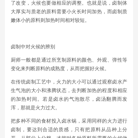
了改变，火候也要做相应的调整。也就是说，卤制体
大厚实与质老的原料需要小火长时间加热，而卤制质
嫩体小的原料则加热时间相对较短。
卤制中对火候的辨别
厨师一般都是通过所烹制原料的颜色、外观、弹性等
变化来判断原料的成熟度，从而把握好火候。
在传统卤制工艺中，火力的大小可以通过观察卤水产
生气泡的大小和沸腾状态，去判断加热的程度和相应
的加热时间。若是卤水的气泡散尽，卤汤翻腾而发
浑，那就是火力过大。
把多种不同的食材投入卤水锅，采用同样的火力进行
卤制，要达到合适的质感，只有把原料从品种上分