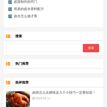
卤菜制作的窍门
13
简易的卤水香料配方
14
卤水怎么做才香
15
搜索
热门推荐
热评推荐
卤肉怎么去腥味这几个小技巧一定要知道！
2024-05-17