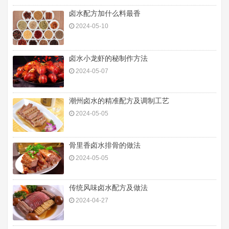
卤水配方加什么料最香
2024-05-10
卤水小龙虾的秘制作方法
2024-05-07
潮州卤水的精准配方及调制工艺
2024-05-05
骨里香卤水排骨的做法
2024-05-05
传统风味卤水配方及做法
2024-04-27